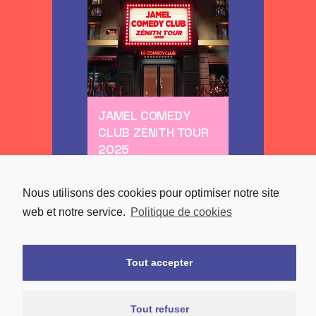
JAMEL COMEDY
CLUB ZÉNITH TOUR
2025
Chanson
Nous utilisons des cookies pour optimiser notre site
web et notre service.
Politique de cookies
Tout accepter
Tout refuser