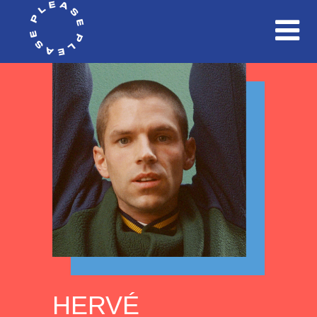
HERVÉ