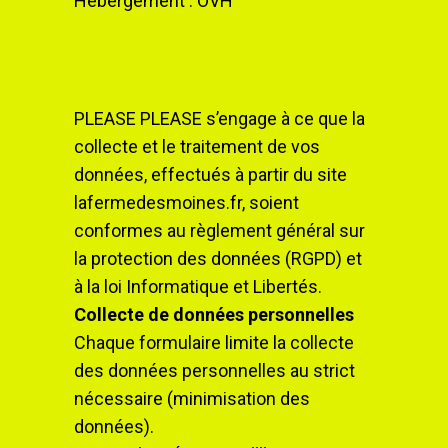
Hébergement : OVH
PLEASE PLEASE s’engage à ce que la
collecte et le traitement de vos
données, effectués à partir du site
lafermedesmoines.fr, soient
conformes au règlement général sur
la protection des données (RGPD) et
à la loi Informatique et Libertés.
Collecte de données personnelles
Chaque formulaire limite la collecte
des données personnelles au strict
nécessaire (minimisation des
données).