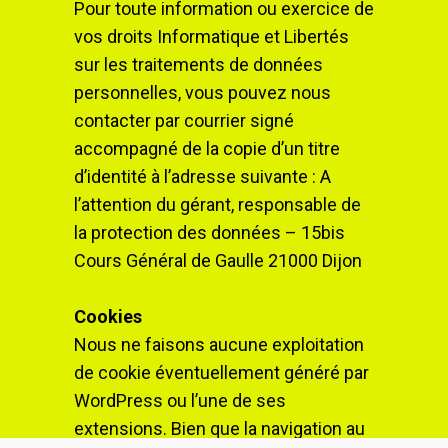
Pour toute information ou exercice de
vos droits Informatique et Libertés
sur les traitements de données
personnelles, vous pouvez nous
contacter par courrier signé
accompagné de la copie d’un titre
d’identité à l’adresse suivante : A
l’attention du gérant, responsable de
la protection des données – 15bis
Cours Général de Gaulle 21000 Dijon
Cookies
Nous ne faisons aucune exploitation
de cookie éventuellement généré par
WordPress ou l’une de ses
extensions. Bien que la navigation au