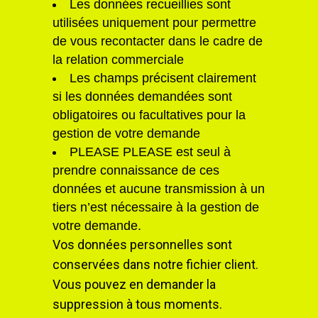
Les données recueillies sont
utilisées uniquement pour permettre
de vous recontacter dans le cadre de
la relation commerciale
Les champs précisent clairement
si les données demandées sont
obligatoires ou facultatives pour la
gestion de votre demande
PLEASE PLEASE est seul à
prendre connaissance de ces
données et aucune transmission à un
tiers n’est nécessaire à la gestion de
votre demande.
Vos données personnelles sont
conservées dans notre fichier client.
Vous pouvez en demander la
suppression à tous moments.