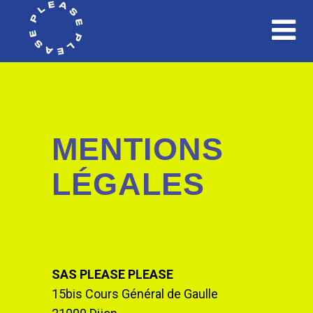
MENTIONS
LÉGALES
SAS PLEASE PLEASE
15bis Cours Général de Gaulle