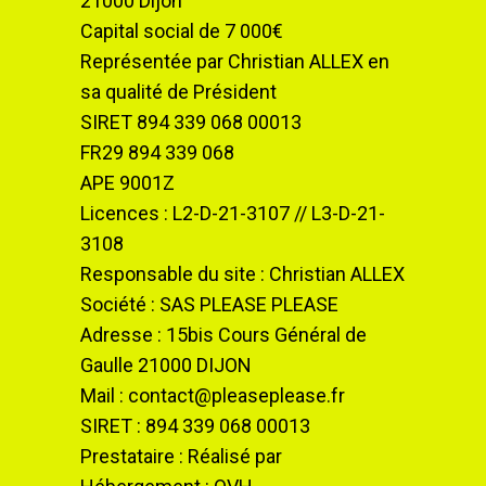
21000 Dijon
Capital social de 7 000€
Représentée par Christian ALLEX en
sa qualité de Président
SIRET 894 339 068 00013
FR29 894 339 068
APE 9001Z
Licences : L2-D-21-3107 // L3-D-21-
3108
Responsable du site : Christian ALLEX
Société : SAS PLEASE PLEASE
Adresse : 15bis Cours Général de
Gaulle 21000 DIJON
Mail : contact@pleaseplease.fr
SIRET : 894 339 068 00013
Prestataire : Réalisé par