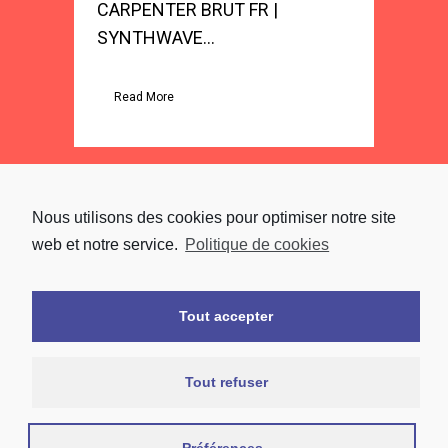
CARPENTER BRUT FR |
SYNTHWAVE...
Read More
Nous utilisons des cookies pour optimiser notre site
LATEST POSTS
web et notre service.
Politique de cookies
Tout accepter
CATÉGORIES
Tout refuser
Aucune catégorie