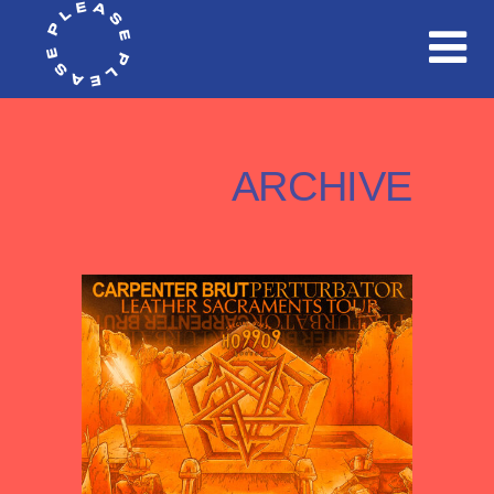
ARCHIVE