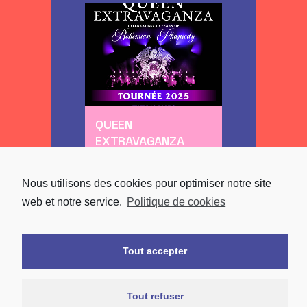
QUEEN
EXTRAVAGANZA
Rock
Nous utilisons des cookies pour optimiser notre site
web et notre service.
Politique de cookies
Tout accepter
Tout refuser