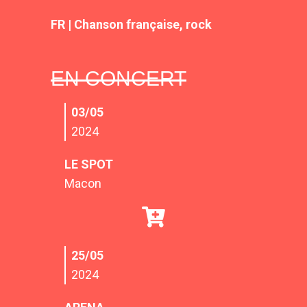
FR | Chanson française, rock
EN CONCERT
03/05
2024
LE SPOT
Macon
25/05
2024