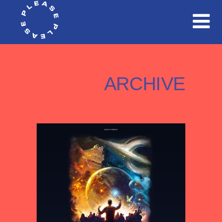
ARCHIVE