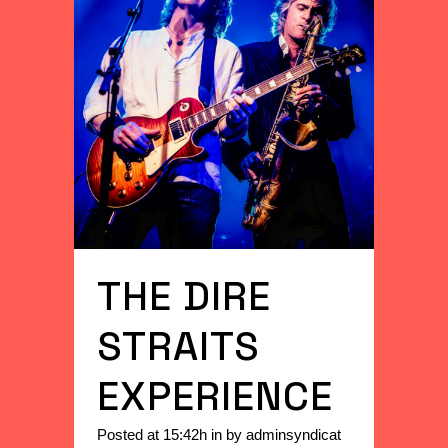
THE DIRE
STRAITS
EXPERIENCE
Posted at 15:42h
in
by
adminsyndicat