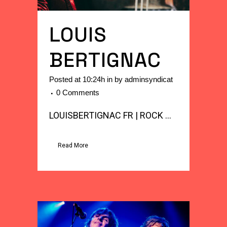
LOUIS
BERTIGNAC
Posted at 10:24h
in
by
adminsyndicat
0 Comments
LOUISBERTIGNAC FR | ROCK ...
Read More