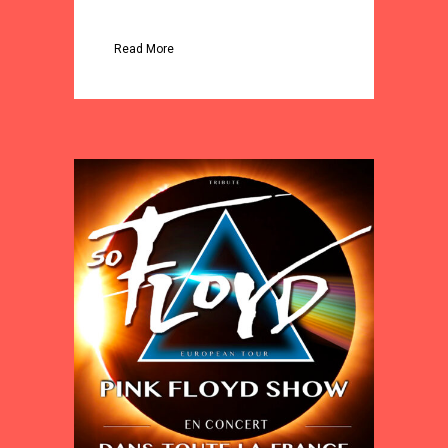
Read More