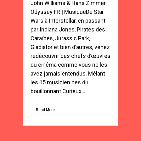
John Williams & Hans Zimmer
Odyssey FR | MusiqueDe Star
Wars à Interstellar, en passant
par Indiana Jones, Pirates des
Caraïbes, Jurassic Park,
Gladiator et bien d’autres, venez
redécouvrir ces chefs d’œuvres
du cinéma comme vous ne les
avez jamais entendus. Mêlant
les 15 musicien.nes du
bouillonnant Curieux...
Read More