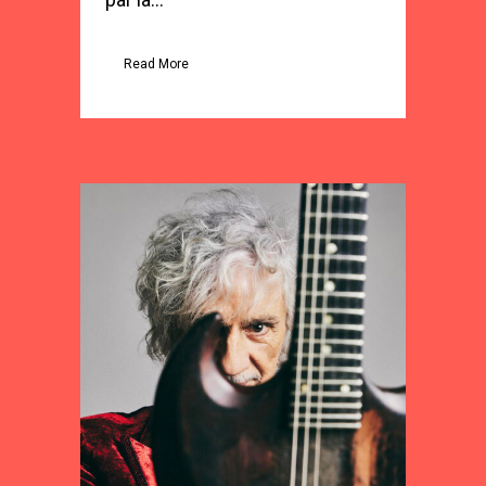
Read More