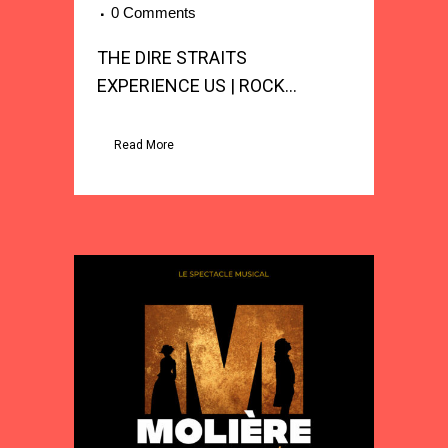
0 Comments
THE DIRE STRAITS
EXPERIENCE US | ROCK...
Read More