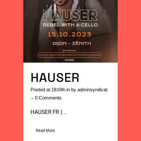
HAUSER
Posted at 18:04h
in
by
adminsyndicat
0 Comments
HAUSER FR | ...
Read More