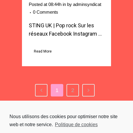
Posted at 08:44h
in
by
adminsyndicat
0 Comments
STING UK | Pop rock Sur les
réseaux Facebook Instagram ...
Read More
1
2
Nous utilisons des cookies pour optimiser notre site
LATEST POSTS
web et notre service.
Politique de cookies