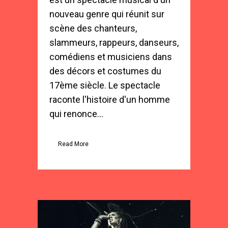
nouveau genre qui réunit sur
scène des chanteurs,
slammeurs, rappeurs, danseurs,
comédiens et musiciens dans
des décors et costumes du
17ème siècle. Le spectacle
raconte l'histoire d'un homme
qui renonce...
Read More