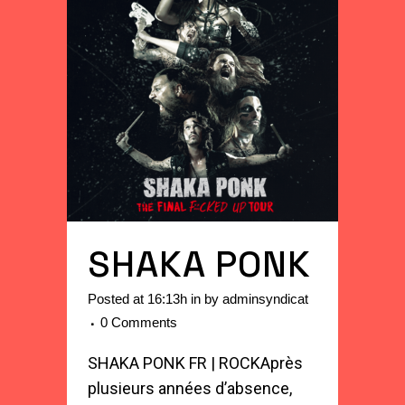
SHAKA PONK
Posted at 16:13h
in
by
adminsyndicat
0 Comments
SHAKA PONK FR | ROCKAprès
plusieurs années d’absence,