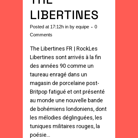
LIBERTINES
Posted at 17:12h
in
by
equipe
0
Comments
The Libertines FR | RockLes
Libertines sont arrivés à la fin
des années 90 comme un
taureau enragé dans un
magasin de porcelaine post-
Britpop fatigué et ont présenté
au monde une nouvelle bande
de bohémiens londoniens, dont
les mélodies déglinguées, les
tuniques militaires rouges, la
poésie...