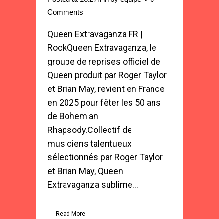
Comments
Queen Extravaganza FR |
RockQueen Extravaganza, le
groupe de reprises officiel de
Queen produit par Roger Taylor
et Brian May, revient en France
en 2025 pour fêter les 50 ans
de Bohemian
Rhapsody.Collectif de
musiciens talentueux
sélectionnés par Roger Taylor
et Brian May, Queen
Extravaganza sublime...
Read More