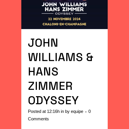
JOHN
WILLIAMS &
HANS
ZIMMER
ODYSSEY
Posted at 12:16h
in
by
equipe
0
Comments