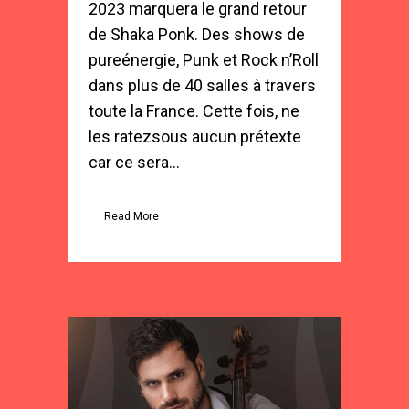
2023 marquera le grand retour
de Shaka Ponk. Des shows de
pureénergie, Punk et Rock n’Roll
dans plus de 40 salles à travers
toute la France. Cette fois, ne
les ratezsous aucun prétexte
car ce sera...
Read More